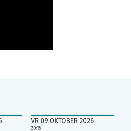
6
VR 09 OKTOBER 2026
20:15