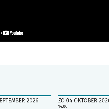
SEPTEMBER 2026
ZO 04 OKTOBER 202
14:00