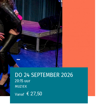
DO 24 SEPTEMBER 2026
20:15 uur
MUZIEK
€ 27,50
Vanaf