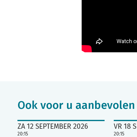
Ook voor u aanbevolen
ZA 12 SEPTEMBER 2026
VR 18 
20:15
20:15