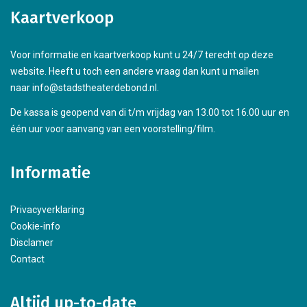
Kaartverkoop
Voor informatie en kaartverkoop kunt u 24/7 terecht op deze
website. Heeft u toch een andere vraag dan kunt u mailen
naar info@stadstheaterdebond.nl.
De kassa is geopend van di t/m vrijdag van 13.00 tot 16.00 uur en
één uur voor aanvang van een voorstelling/film.
Informatie
Privacyverklaring
Cookie-info
Disclamer
Contact
Altijd up-to-date