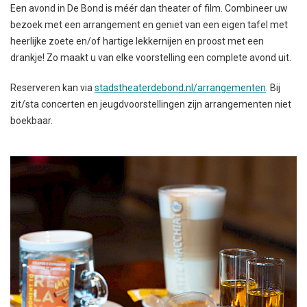
Een avond in De Bond is méér dan theater of film. Combineer uw
bezoek met een arrangement en geniet van een eigen tafel met
heerlijke zoete en/of hartige lekkernijen en proost met een
drankje! Zo maakt u van elke voorstelling een complete avond uit.
Reserveren kan via
stadstheaterdebond.nl/arrangementen
. Bij
zit/sta concerten en jeugdvoorstellingen zijn arrangementen niet
boekbaar.