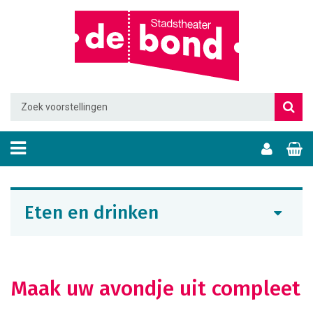
Eten en drinken
Maak uw avondje uit compleet