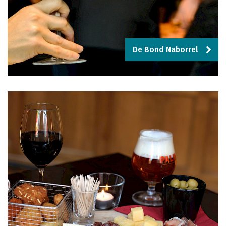
De Bond Naborrel