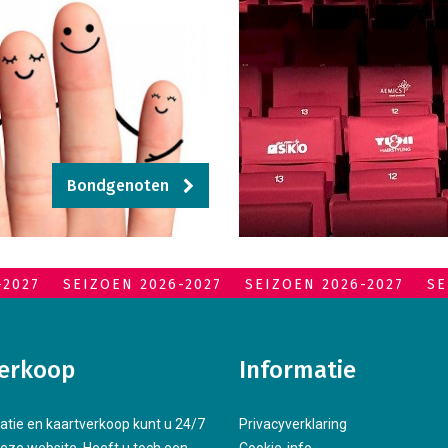
Bondgenoten
-2027
SEIZOEN 2026-2027
SEIZOEN 2026-2027
SE
erkoop
Informatie
atie en kaartverkoop kunt u 24/7
Privacyverklaring