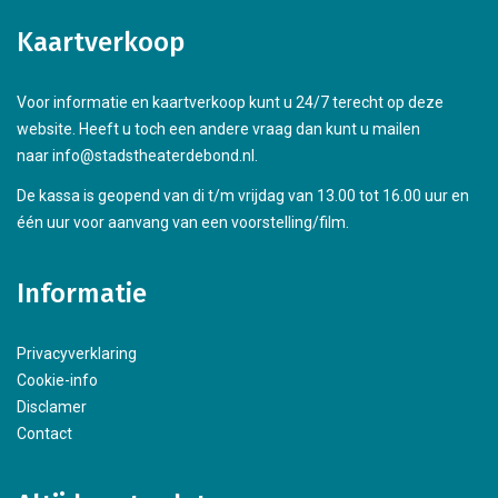
Kaartverkoop
Voor informatie en kaartverkoop kunt u 24/7 terecht op deze
website. Heeft u toch een andere vraag dan kunt u mailen
naar info@stadstheaterdebond.nl.
De kassa is geopend van di t/m vrijdag van 13.00 tot 16.00 uur en
één uur voor aanvang van een voorstelling/film.
Informatie
Privacyverklaring
Cookie-info
Disclamer
Contact