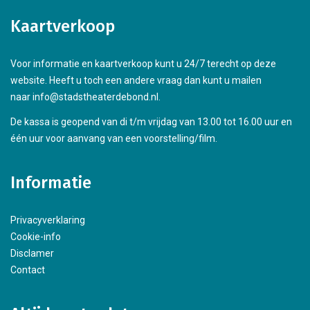
Kaartverkoop
Voor informatie en kaartverkoop kunt u 24/7 terecht op deze
website. Heeft u toch een andere vraag dan kunt u mailen
naar info@stadstheaterdebond.nl.
De kassa is geopend van di t/m vrijdag van 13.00 tot 16.00 uur en
één uur voor aanvang van een voorstelling/film.
Informatie
Privacyverklaring
Cookie-info
Disclamer
Contact