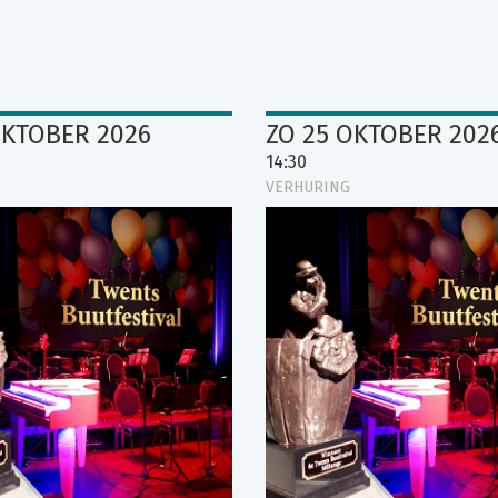
OKTOBER 2026
ZO 25 OKTOBER 202
14:30
VERHURING