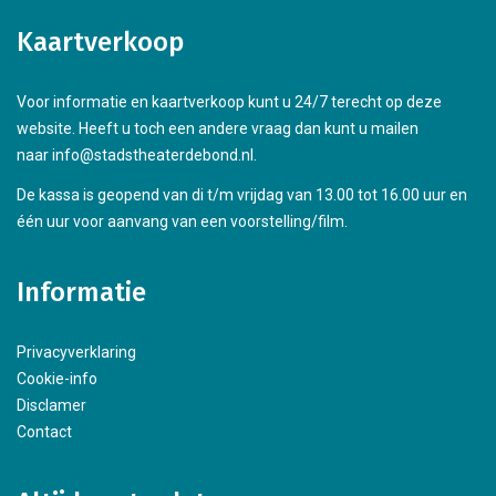
Kaartverkoop
Voor informatie en kaartverkoop kunt u 24/7 terecht op deze
website. Heeft u toch een andere vraag dan kunt u mailen
naar info@stadstheaterdebond.nl.
De kassa is geopend van di t/m vrijdag van 13.00 tot 16.00 uur en
één uur voor aanvang van een voorstelling/film.
Informatie
Privacyverklaring
Cookie-info
Disclamer
Contact