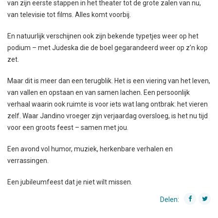
van zijn eerste stappen in het theater tot de grote zalen van nu,
van televisie tot films. Alles komt voorbij.
En natuurlijk verschijnen ook zijn bekende typetjes weer op het
podium – met Judeska die de boel gegarandeerd weer op z’n kop
zet.
Maar dit is meer dan een terugblik. Het is een viering van het leven,
van vallen en opstaan en van samen lachen. Een persoonlijk
verhaal waarin ook ruimte is voor iets wat lang ontbrak: het vieren
zelf. Waar Jandino vroeger zijn verjaardag oversloeg, is het nu tijd
voor een groots feest – samen met jou.
Een avond vol humor, muziek, herkenbare verhalen en
verrassingen.
Een jubileumfeest dat je niet wilt missen.
Delen: