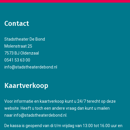
Contact
Stadstheater De Bond
Molenstraat 25
7573 BJ Oldenzaal
0541 53 63 00
info@stadstheaterdebond.nl
Kaartverkoop
Voor informatie en kaartverkoop kunt u 24/7 terecht op deze
website. Heeft u toch een andere vraag dan kunt u mailen
naar info@stadstheaterdebond.nl.
De kassa is geopend van di t/m vrijdag van 13.00 tot 16.00 uur en