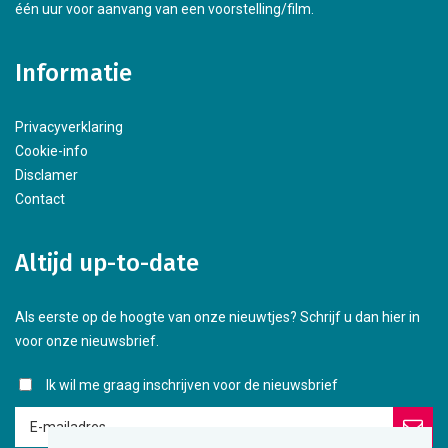
één uur voor aanvang van een voorstelling/film.
Informatie
Privacyverklaring
Cookie-info
Disclamer
Contact
Altijd up-to-date
Als eerste op de hoogte van onze nieuwtjes? Schrijf u dan hier in
voor onze nieuwsbrief.
Ik wil me graag inschrijven voor de nieuwsbrief