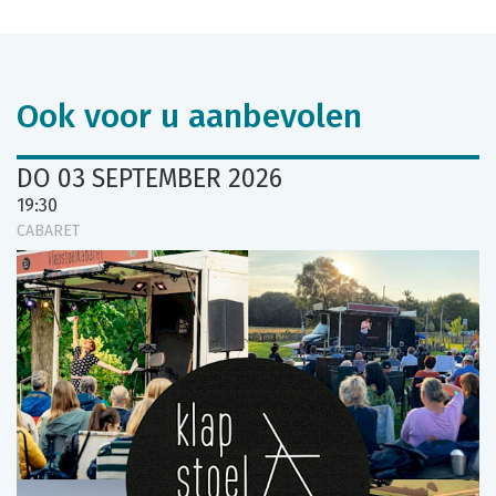
Ook voor u aanbevolen
DO 03 SEPTEMBER 2026
19:30
CABARET