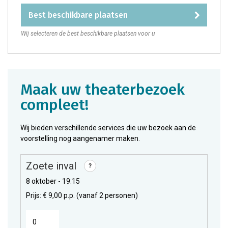
best beschikbare plaatsen
Wij selecteren de best beschikbare plaatsen voor u
maak uw theaterbezoek
compleet!
Wij bieden verschillende services die uw bezoek aan de
voorstelling nog aangenamer maken.
Zoete inval
?
8 oktober - 19:15
Prijs: € 9,00 p.p. (vanaf 2 personen)