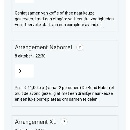
Geniet samen van koffie of thee naar keuze,
geserveerd met een etagère vol heerlijke zoetigheden.
Een sfeervolle start van een complete avond uit.
Arrangement Naborrel
?
8 oktober - 22:30
Prijs: € 11,00 p.p. (vanaf 2 personen) De Bond Naborrel
Sluit de avond gezellig af met een drankje naar keuze
en een luxe borrelplateau om samen te delen.
Arrangement XL
?