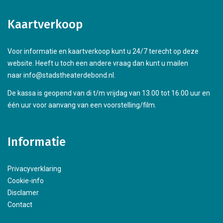
Kaartverkoop
Voor informatie en kaartverkoop kunt u 24/7 terecht op deze
website. Heeft u toch een andere vraag dan kunt u mailen
naar info@stadstheaterdebond.nl.
De kassa is geopend van di t/m vrijdag van 13.00 tot 16.00 uur en
één uur voor aanvang van een voorstelling/film.
Informatie
Privacyverklaring
Cookie-info
Disclamer
Contact