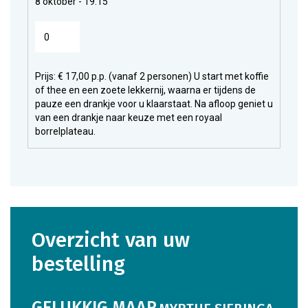
8 oktober - 19:15
Prijs: € 17,00 p.p. (vanaf 2 personen) U start met koffie
of thee en een zoete lekkernij, waarna er tijdens de
pauze een drankje voor u klaarstaat. Na afloop geniet u
van een drankje naar keuze met een royaal
borrelplateau.
overzicht van uw
bestelling