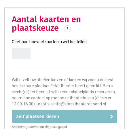
aantal kaarten en
plaatskeuze
?
Geef aan hoeveel kaarten u wilt bestellen
Wilt u zelf uw stoelen kiezen of kiezen wij voor u de best
beschikbare plaatsen? Het theater heeft geen lift. Ben u
slecht(er) ter been of wilt u een rolstoelplaats reserveren,
neem dan contact op met onze theaterkassa (di t/m vr
13.00-16.00 uur) of via info@stadstheaterdebond.nl
zelf plaatsen kiezen
Selecteer plaatsen op de plattegrond