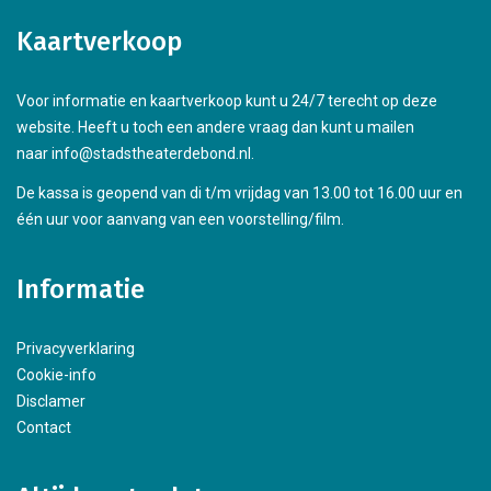
Kaartverkoop
Voor informatie en kaartverkoop kunt u 24/7 terecht op deze
website. Heeft u toch een andere vraag dan kunt u mailen
naar info@stadstheaterdebond.nl.
De kassa is geopend van di t/m vrijdag van 13.00 tot 16.00 uur en
één uur voor aanvang van een voorstelling/film.
Informatie
Privacyverklaring
Cookie-info
Disclamer
Contact