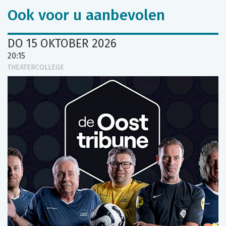
Ook voor u aanbevolen
DO 15 OKTOBER 2026
20:15
THEATERCOLLEGE