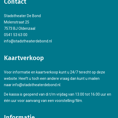
Contact
Stadstheater De Bond
Molenstraat 25
7573 BJ Oldenzaal
0541 53 63 00
info@stadstheaterdebond.nl
Kaartverkoop
Voor informatie en kaartverkoop kunt u 24/7 terecht op deze
website. Heeft u toch een andere vraag dan kunt u mailen
naar info@stadstheaterdebond.nl.
De kassa is geopend van di t/m vrijdag van 13.00 tot 16.00 uur en
één uur voor aanvang van een voorstelling/film.
Informatie