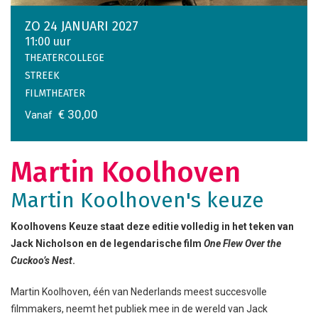
ZO 24 JANUARI 2027
11:00 uur
THEATERCOLLEGE
STREEK
FILMTHEATER
€ 30,00
Vanaf
Martin Koolhoven
Martin Koolhoven's keuze
Koolhovens Keuze staat deze editie volledig in het teken van
Jack Nicholson en de legendarische film
One Flew Over the
Cuckoo’s Nest
.
Martin Koolhoven, één van Nederlands meest succesvolle
filmmakers, neemt het publiek mee in de wereld van Jack