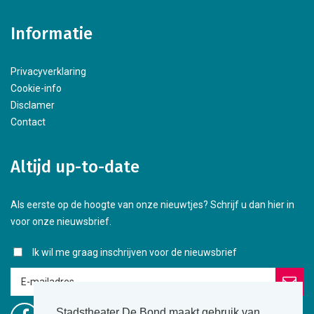
Informatie
Privacyverklaring
Cookie-info
Disclamer
Contact
Altijd up-to-date
Als eerste op de hoogte van onze nieuwtjes? Schrijf u dan hier in
voor onze nieuwsbrief.
Ik wil me graag inschrijven voor de nieuwsbrief
Stadstheater De Bond maakt gebruik van