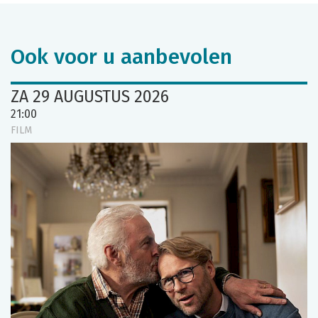
Ook voor u aanbevolen
ZA 29 AUGUSTUS 2026
21:00
FILM