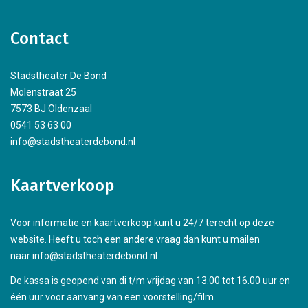
Contact
Stadstheater De Bond
Molenstraat 25
7573 BJ Oldenzaal
0541 53 63 00
info@stadstheaterdebond.nl
Kaartverkoop
Voor informatie en kaartverkoop kunt u 24/7 terecht op deze
website. Heeft u toch een andere vraag dan kunt u mailen
naar info@stadstheaterdebond.nl.
De kassa is geopend van di t/m vrijdag van 13.00 tot 16.00 uur en
één uur voor aanvang van een voorstelling/film.