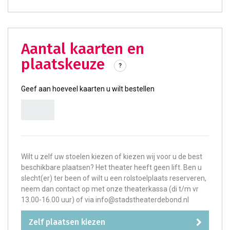
aantal kaarten en
plaatskeuze
?
Geef aan hoeveel kaarten u wilt bestellen
Wilt u zelf uw stoelen kiezen of kiezen wij voor u de best
beschikbare plaatsen? Het theater heeft geen lift. Ben u
slecht(er) ter been of wilt u een rolstoelplaats reserveren,
neem dan contact op met onze theaterkassa (di t/m vr
13.00-16.00 uur) of via info@stadstheaterdebond.nl
zelf plaatsen kiezen