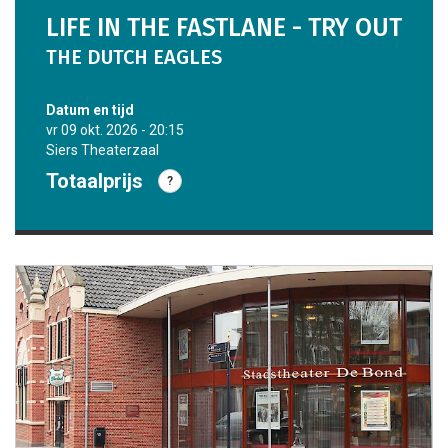
LIFE IN THE FASTLANE - TRY OUT
THE DUTCH EAGLES
datum en tijd
vr 09 okt. 2026 - 20:15
Siers Theaterzaal
Totaalprijs
?