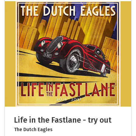
Life in the Fastlane - try out
The Dutch Eagles