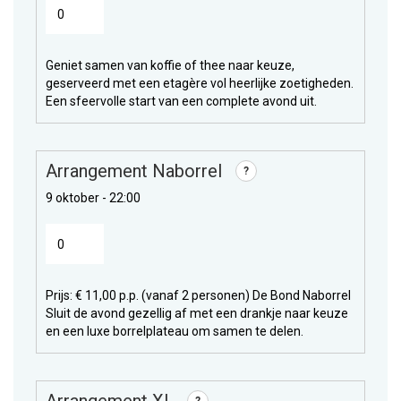
Geniet samen van koffie of thee naar keuze,
geserveerd met een etagère vol heerlijke zoetigheden.
Een sfeervolle start van een complete avond uit.
Arrangement Naborrel
?
9 oktober - 22:00
Prijs: € 11,00 p.p. (vanaf 2 personen) De Bond Naborrel
Sluit de avond gezellig af met een drankje naar keuze
en een luxe borrelplateau om samen te delen.