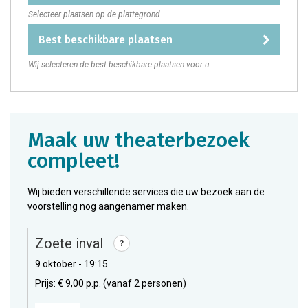
Selecteer plaatsen op de plattegrond
best beschikbare plaatsen
Wij selecteren de best beschikbare plaatsen voor u
maak uw theaterbezoek
compleet!
Wij bieden verschillende services die uw bezoek aan de
voorstelling nog aangenamer maken.
Zoete inval
?
9 oktober - 19:15
Prijs: € 9,00 p.p. (vanaf 2 personen)