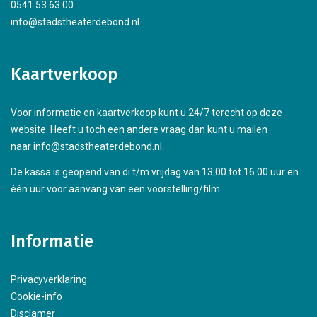
0541 53 63 00
info@stadstheaterdebond.nl
Kaartverkoop
Voor informatie en kaartverkoop kunt u 24/7 terecht op deze
website. Heeft u toch een andere vraag dan kunt u mailen
naar info@stadstheaterdebond.nl.
De kassa is geopend van di t/m vrijdag van 13.00 tot 16.00 uur en
één uur voor aanvang van een voorstelling/film.
Informatie
Privacyverklaring
Cookie-info
Disclamer