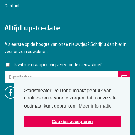
Contact
Altijd up-to-date
Als eerste op de hoogte van onze nieuwtjes? Schrijf u dan hier in
voor onze nieuwsbrief.
Ik wil me graag inschrijven voor de nieuwsbrief
Stadstheater De Bond maakt gebruik van
cookies om ervoor te zorgen dat u onze site
optimaal kunt gebruiken.
Meer informatie
Cookies accepteren
© Stadstheater De Bond 2026 |
Website by Itix