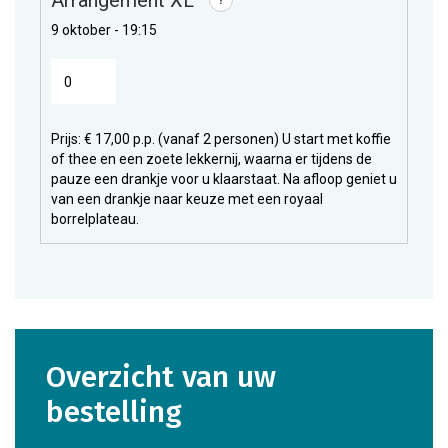
Arrangement XL
?
9 oktober - 19:15
Prijs: € 17,00 p.p. (vanaf 2 personen) U start met koffie
of thee en een zoete lekkernij, waarna er tijdens de
pauze een drankje voor u klaarstaat. Na afloop geniet u
van een drankje naar keuze met een royaal
borrelplateau.
overzicht van uw
bestelling