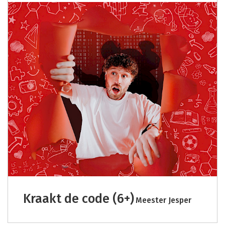
Kraakt de code (6+)
Meester Jesper