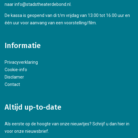
naar info@stadstheaterdebond.nl.
De kassa is geopend van di t/m vrijdag van 13.00 tot 16.00 uur en
één uur voor aanvang van een voorstelling/film.
Informatie
Privacyverklaring
Cookie-info
Disclamer
Contact
Altijd up-to-date
Als eerste op de hoogte van onze nieuwtjes? Schrijf u dan hier in
voor onze nieuwsbrief.