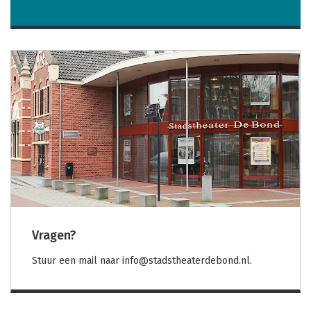
Vragen?
Stuur een mail naar info@stadstheaterdebond.nl.