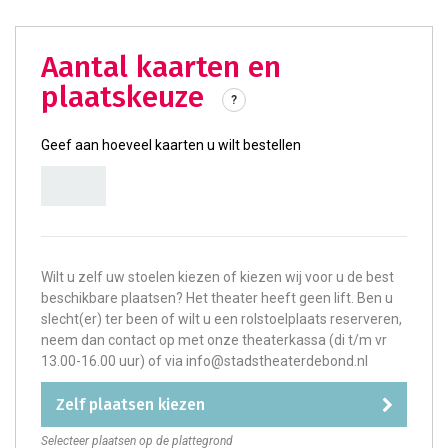
aantal kaarten en
plaatskeuze
?
Geef aan hoeveel kaarten u wilt bestellen
Wilt u zelf uw stoelen kiezen of kiezen wij voor u de best
beschikbare plaatsen? Het theater heeft geen lift. Ben u
slecht(er) ter been of wilt u een rolstoelplaats reserveren,
neem dan contact op met onze theaterkassa (di t/m vr
13.00-16.00 uur) of via info@stadstheaterdebond.nl
zelf plaatsen kiezen
Selecteer plaatsen op de plattegrond