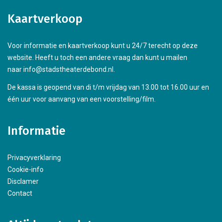
Kaartverkoop
Voor informatie en kaartverkoop kunt u 24/7 terecht op deze
website. Heeft u toch een andere vraag dan kunt u mailen
naar info@stadstheaterdebond.nl.
De kassa is geopend van di t/m vrijdag van 13.00 tot 16.00 uur en
één uur voor aanvang van een voorstelling/film.
Informatie
Privacyverklaring
Cookie-info
Disclamer
Contact