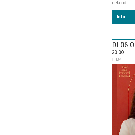
gekend.
Info
DI 06 
20:00
FILM