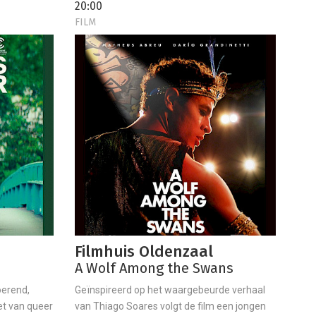
20:00
FILM
Filmhuis Oldenzaal
A Wolf Among the Swans
oerend,
Geïnspireerd op het waargebeurde verhaal
et van queer
van Thiago Soares volgt de film een jongen