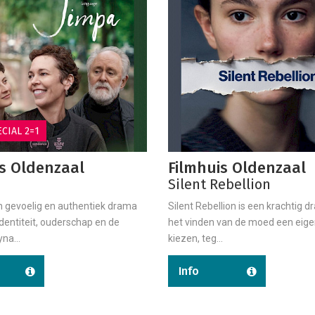
CIAL 2=1
is Oldenzaal
Filmhuis Oldenzaal
Silent Rebellion
n gevoelig en authentiek drama
Silent Rebellion is een krachtig 
dentiteit, ouderschap en de
het vinden van de moed een eige
na...
kiezen, teg...
Info