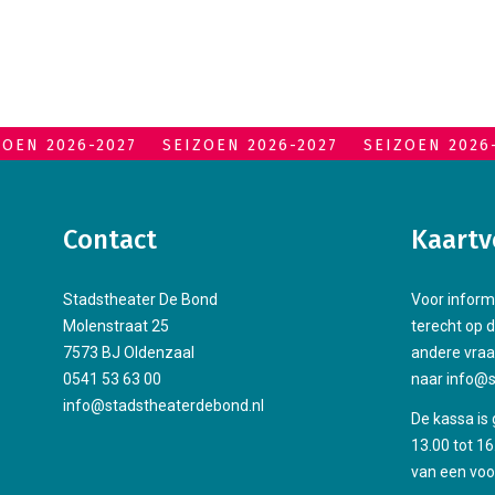
ZOEN 2026-2027
SEIZOEN 2026-2027
SEIZOEN 2026
Contact
Kaartv
Stadstheater De Bond
Voor inform
Molenstraat 25
terecht op 
7573 BJ Oldenzaal
andere vraa
0541 53 63 00
naar info@s
info@stadstheaterdebond.nl
De kassa is
13.00 tot 1
van een voor