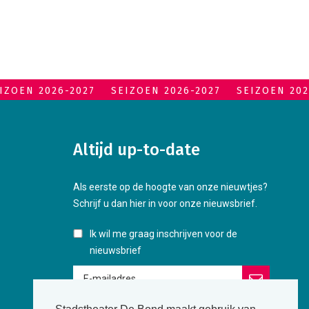
IZOEN 2026-2027
SEIZOEN 2026-2027
SEIZOEN 202
Altijd up-to-date
Als eerste op de hoogte van onze nieuwtjes?
Schrijf u dan hier in voor onze nieuwsbrief.
Ik wil me graag inschrijven voor de
nieuwsbrief