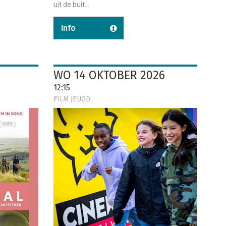
uit de buit...
Info
WO 14 OKTOBER 2026
12:15
FILM JEUGD