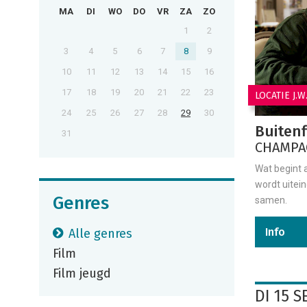
MA
DI
WO
DO
VR
ZA
ZO
1
2
3
4
5
6
7
8
9
10
11
12
13
14
15
16
17
18
19
20
21
22
23
LOCATIE J.
24
25
26
27
28
29
30
31
CHAMPA
Wat begint a
wordt uitei
Genres
samen.
Info
Alle genres
Film
Film jeugd
DI 15 