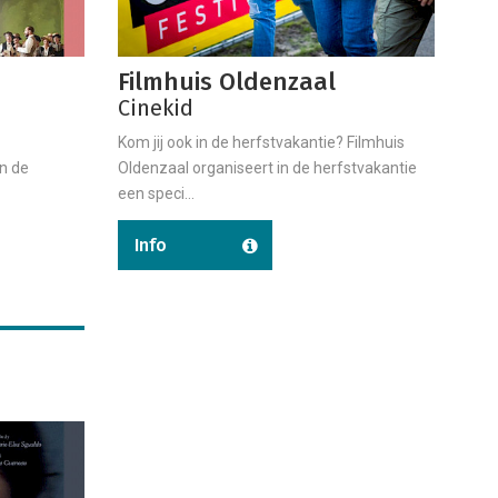
Filmhuis Oldenzaal
Cinekid
Kom jij ook in de herfstvakantie? Filmhuis
n de
Oldenzaal organiseert in de herfstvakantie
een speci...
Info