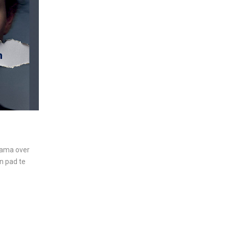
drama over
n pad te